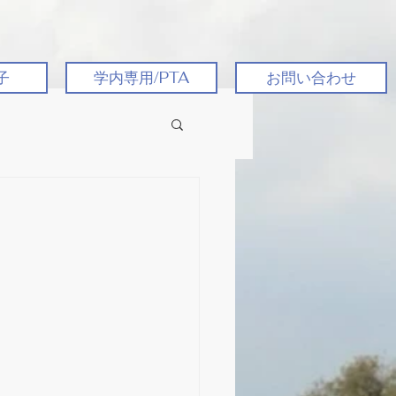
子
学内専用/PTA
お問い合わせ