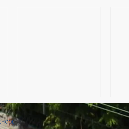
SCHOOL