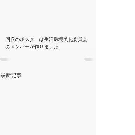
回収のポスターは生活環境美化委員会
のメンバーが作りました。
最新記事