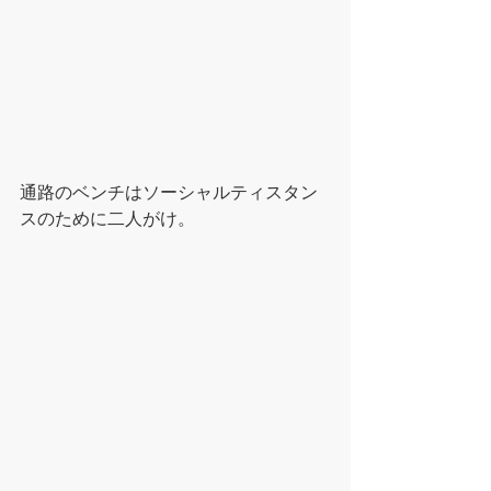
通路のベンチはソーシャルティスタン
スのために二人がけ。