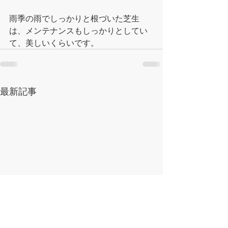
雨季の雨でしっかりと根づいた芝生
は、メンテナンスもしっかりとしてい
て、美しいくらいです。
最新記事