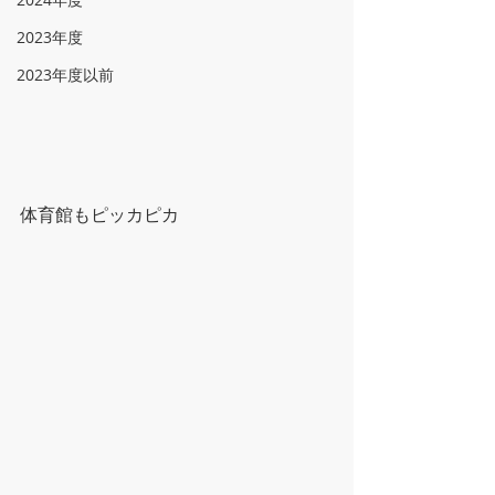
2023年度
2023年度以前
体育館もピッカピカ