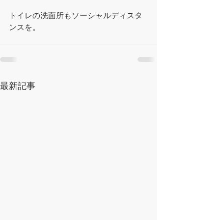
トイレの洗面所もソーシャルディスタ
ンスを。
最新記事