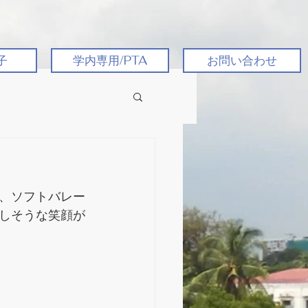
子
学内専用/PTA
お問い合わせ
、ソフトバレー
しそうな笑顔が