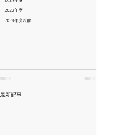
2023年度
2023年度以前
最新記事