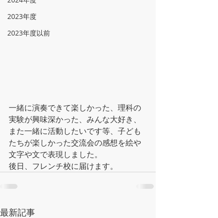
2023年度
2023年度以前
一緒に演奏できて楽しかった、理科の
実験が興味深かった、みんな大好き、
また一緒に活動したいです等、子ども
たちが楽しかった交流会の感想を絵や
文字や文で表現しました。
後日、フレンチ校に届けます。
最新記事