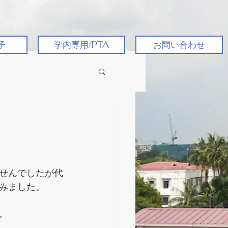
子
学内専用/PTA
お問い合わせ
せんでしたが代
みました。
。