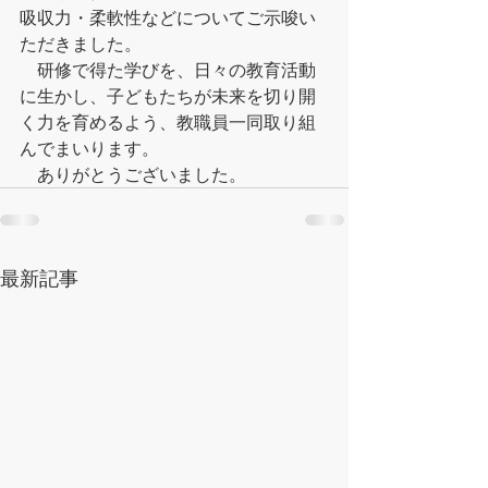
吸収力・柔軟性などについてご示唆い
ただきました。
　研修で得た学びを、日々の教育活動
に生かし、子どもたちが未来を切り開
く力を育めるよう、教職員一同取り組
んでまいります。
　ありがとうございました。
最新記事