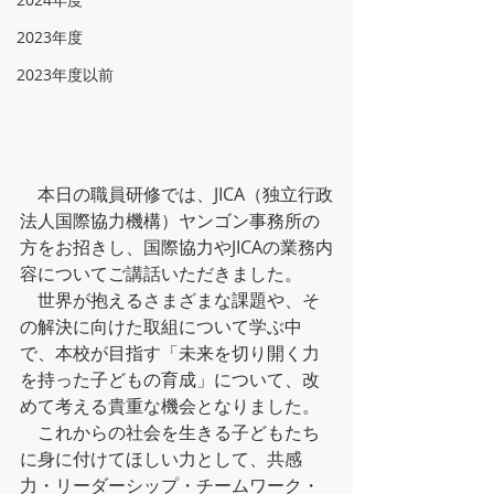
2023年度
2023年度以前
　本日の職員研修では、JICA（独立行政
法人国際協力機構）ヤンゴン事務所の
方をお招きし、国際協力やJICAの業務内
容についてご講話いただきました。
　世界が抱えるさまざまな課題や、そ
の解決に向けた取組について学ぶ中
で、本校が目指す「未来を切り開く力
を持った子どもの育成」について、改
めて考える貴重な機会となりました。
　これからの社会を生きる子どもたち
に身に付けてほしい力として、共感
力・リーダーシップ・チームワーク・