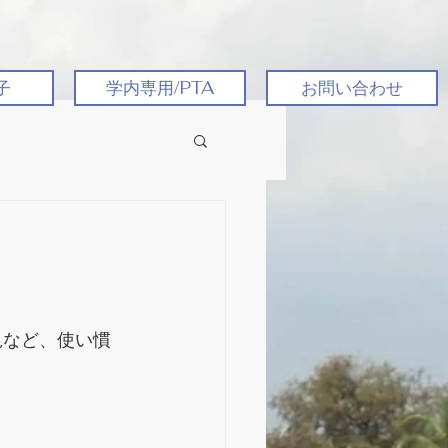
子
学内専用/PTA
お問い合わせ