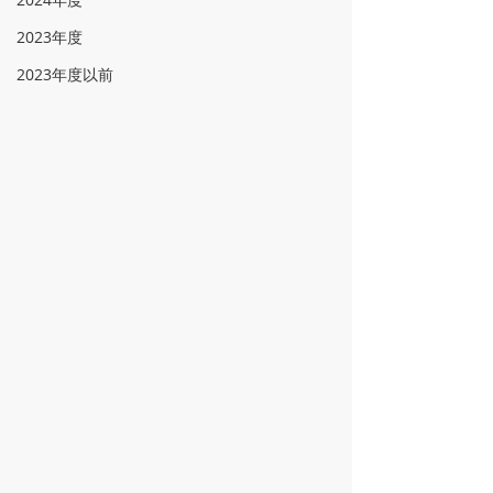
2023年度
2023年度以前