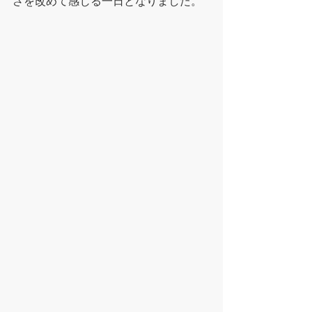
さを改めて感じる一日となりました。