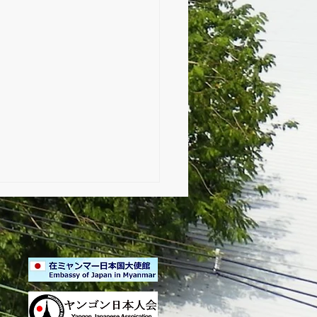
式前日準備