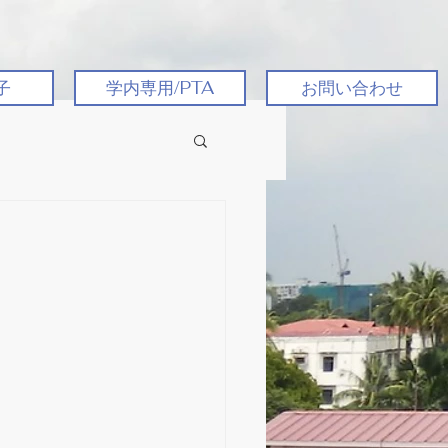
子
学内専用/PTA
お問い合わせ